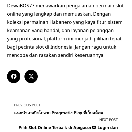
DewaBOS77 menawarkan pengalaman bermain slot
online yang lengkap dan memuaskan.
Dengan
koleksi permainan Habanero yang kaya fitur, sistem
keamanan yang handal, dan layanan pelanggan
yang profesional, platform ini menjadi pilihan tepat
bagi pecinta slot di Indonesia.
Jangan ragu untuk
mencoba dan rasakan sendiri keseruannya!
<span
PREVIOUS POST
class="nav-
แนะนำเกมบิงโกจาก Pragmatic Play ที่เว็บสล็อต​​
subtitle
NEXT POST
screen-
Pilih Slot Online Terbaik di Apigacor88 Login dan