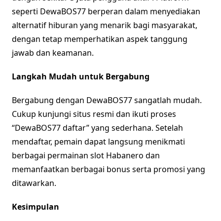
seperti DewaBOS77 berperan dalam menyediakan
alternatif hiburan yang menarik bagi masyarakat,
dengan tetap memperhatikan aspek tanggung
jawab dan keamanan.
Langkah Mudah untuk Bergabung
Bergabung dengan DewaBOS77 sangatlah mudah.
Cukup kunjungi situs resmi dan ikuti proses
“DewaBOS77 daftar” yang sederhana.
Setelah
mendaftar, pemain dapat langsung menikmati
berbagai permainan slot Habanero dan
memanfaatkan berbagai bonus serta promosi yang
ditawarkan.
Kesimpulan