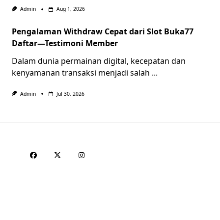
Admin
Aug 1, 2026
Pengalaman Withdraw Cepat dari Slot Buka77
Daftar—Testimoni Member
Dalam dunia permainan digital, kecepatan dan
kenyamanan transaksi menjadi salah
...
Admin
Jul 30, 2026