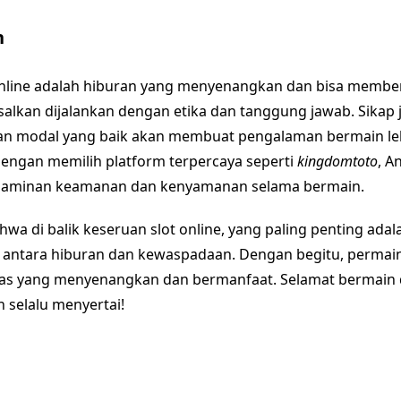
n
online adalah hiburan yang menyenangkan dan bisa membe
alkan dijalankan dengan etika dan tanggung jawab. Sikap juj
an modal yang baik akan membuat pengalaman bermain le
ngan memilih platform terpercaya seperti
kingdomtoto
, A
jaminan keamanan dan kenyamanan selama bermain.
hwa di balik keseruan slot online, yang paling penting ada
antara hiburan dan kewaspadaan. Dengan begitu, permaina
itas yang menyenangkan dan bermanfaat. Selamat bermain
 selalu menyertai!