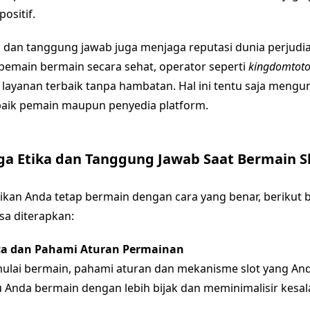
ositif.
ika dan tanggung jawab juga menjaga reputasi dunia perjudia
pemain bermain secara sehat, operator seperti
kingdomtot
layanan terbaik tanpa hambatan. Hal ini tentu saja meng
baik pemain maupun penyedia platform.
ga Etika dan Tanggung Jawab Saat Bermain S
kan Anda tetap bermain dengan cara yang benar, berikut b
isa diterapkan:
ca dan Pahami Aturan Permainan
lai bermain, pahami aturan dan mekanisme slot yang Anda 
Anda bermain dengan lebih bijak dan meminimalisir kesal