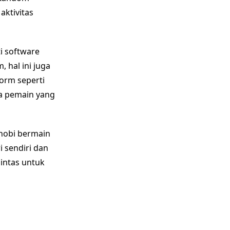
aktivitas
i software
, hal ini juga
form seperti
a pemain yang
 hobi bermain
 sendiri dan
intas untuk