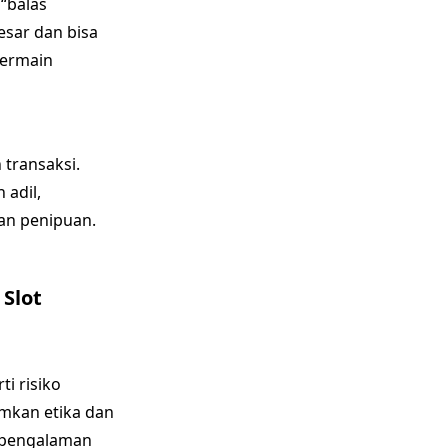
“balas
esar dan bisa
bermain
 transaksi.
adil,
an penipuan.
Slot
i risiko
mkan etika dan
a pengalaman