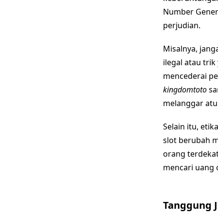
Number Generat
perjudian.
Misalnya, jan
ilegal atau tri
mencederai pen
kingdomtoto
sa
melanggar atu
Selain itu, et
slot berubah m
orang terdekat
mencari uang 
Tanggung J