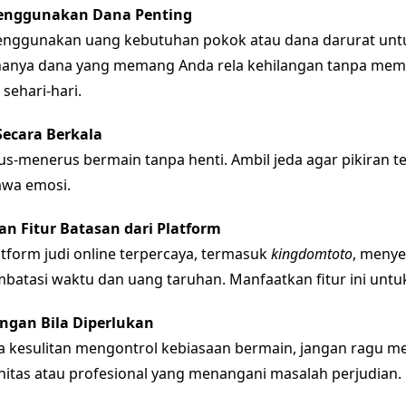
enggunakan Dana Penting
enggunakan uang kebutuhan pokok atau dana darurat untu
anya dana yang memang Anda rela kehilangan tanpa mem
sehari-hari.
Secara Berkala
us-menerus bermain tanpa henti. Ambil jeda agar pikiran t
awa emosi.
n Fitur Batasan dari Platform
tform judi online terpercaya, termasuk
kingdomtoto
, menye
atasi waktu dan uang taruhan. Manfaatkan fitur ini untuk 
ngan Bila Diperlukan
a kesulitan mengontrol kebiasaan bermain, jangan ragu m
itas atau profesional yang menangani masalah perjudian.