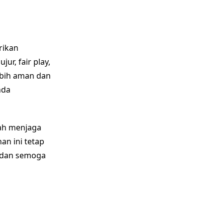
rikan
ur, fair play,
bih aman dan
nda
lah menjaga
n ini tetap
 dan semoga