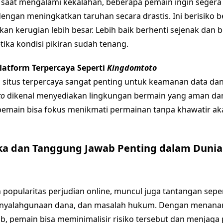
, saat mengalami kekalahan, beberapa pemain ingin segera 
ngan meningkatkan taruhan secara drastis. Ini berisiko b
n kerugian lebih besar. Lebih baik berhenti sejenak dan 
tika kondisi pikiran sudah tenang.
latform Terpercaya Seperti
Kingdomtoto
 situs terpercaya sangat penting untuk keamanan data dan
to
dikenal menyediakan lingkungan bermain yang aman dan 
pemain bisa fokus menikmati permainan tanpa khawatir ak
ka dan Tanggung Jawab Penting dalam Dunia 
 popularitas perjudian online, muncul juga tantangan sepert
nyalahgunaan dana, dan masalah hukum. Dengan menana
b, pemain bisa meminimalisir risiko tersebut dan menjag