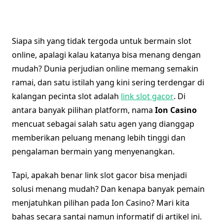
Siapa sih yang tidak tergoda untuk bermain slot
online, apalagi kalau katanya bisa menang dengan
mudah? Dunia perjudian online memang semakin
ramai, dan satu istilah yang kini sering terdengar di
kalangan pecinta slot adalah
link slot gacor
. Di
antara banyak pilihan platform, nama
Ion Casino
mencuat sebagai salah satu agen yang dianggap
memberikan peluang menang lebih tinggi dan
pengalaman bermain yang menyenangkan.
Tapi, apakah benar link slot gacor bisa menjadi
solusi menang mudah? Dan kenapa banyak pemain
menjatuhkan pilihan pada Ion Casino? Mari kita
bahas secara santai namun informatif di artikel ini.