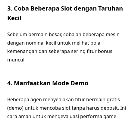
3.
Coba Beberapa Slot dengan Taruhan
Kecil
Sebelum bermain besar, cobalah beberapa mesin
dengan nominal kecil untuk melihat pola
kemenangan dan seberapa sering fitur bonus
muncul.
4.
Manfaatkan Mode Demo
Beberapa agen menyediakan fitur bermain gratis
(demo) untuk mencoba slot tanpa harus deposit. Ini
cara aman untuk mengevaluasi performa game.