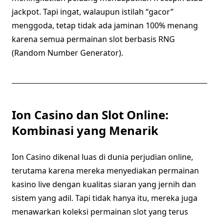
jackpot. Tapi ingat, walaupun istilah “gacor”
menggoda, tetap tidak ada jaminan 100% menang
karena semua permainan slot berbasis RNG
(Random Number Generator).
Ion Casino dan Slot Online:
Kombinasi yang Menarik
Ion Casino dikenal luas di dunia perjudian online,
terutama karena mereka menyediakan permainan
kasino live dengan kualitas siaran yang jernih dan
sistem yang adil. Tapi tidak hanya itu, mereka juga
menawarkan koleksi permainan slot yang terus