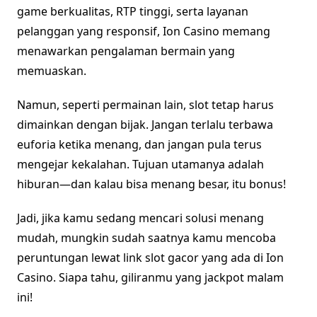
game berkualitas, RTP tinggi, serta layanan
pelanggan yang responsif, Ion Casino memang
menawarkan pengalaman bermain yang
memuaskan.
Namun, seperti permainan lain, slot tetap harus
dimainkan dengan bijak. Jangan terlalu terbawa
euforia ketika menang, dan jangan pula terus
mengejar kekalahan. Tujuan utamanya adalah
hiburan—dan kalau bisa menang besar, itu bonus!
Jadi, jika kamu sedang mencari solusi menang
mudah, mungkin sudah saatnya kamu mencoba
peruntungan lewat link slot gacor yang ada di Ion
Casino. Siapa tahu, giliranmu yang jackpot malam
ini!