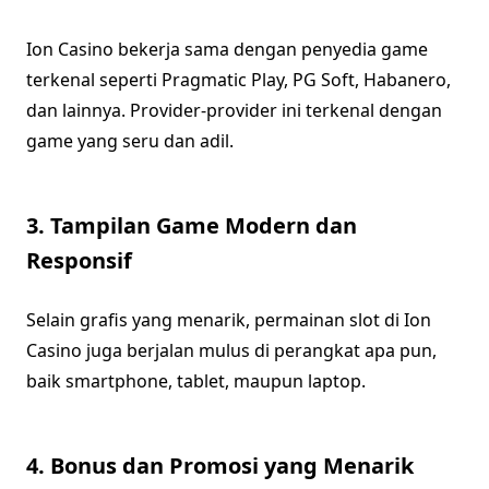
Ion Casino bekerja sama dengan penyedia game
terkenal seperti Pragmatic Play, PG Soft, Habanero,
dan lainnya. Provider-provider ini terkenal dengan
game yang seru dan adil.
3.
Tampilan Game Modern dan
Responsif
Selain grafis yang menarik, permainan slot di Ion
Casino juga berjalan mulus di perangkat apa pun,
baik smartphone, tablet, maupun laptop.
4.
Bonus dan Promosi yang Menarik