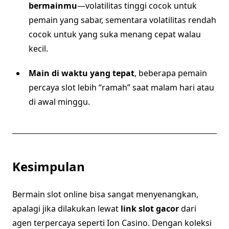
bermainmu
—volatilitas tinggi cocok untuk
pemain yang sabar, sementara volatilitas rendah
cocok untuk yang suka menang cepat walau
kecil.
Main di waktu yang tepat
, beberapa pemain
percaya slot lebih “ramah” saat malam hari atau
di awal minggu.
Kesimpulan
Bermain slot online bisa sangat menyenangkan,
apalagi jika dilakukan lewat
link slot gacor
dari
agen terpercaya seperti Ion Casino. Dengan koleksi