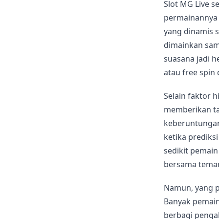
Slot MG Live s
permainannya t
yang dinamis s
dimainkan samb
suasana jadi h
atau free spin
Selain faktor 
memberikan ta
keberuntungan
ketika prediksi
sedikit pemain
bersama tema
Namun, yang p
Banyak pemain
berbagi pengal