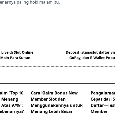
enarnya paling hoki malam itu.
T
Live di Slot Online:
Deposit istanaslot daftar v
Main Para Sultan
GoPay, dan E-Wallet Popu
pan>
im “Top 10
Cara Klaim Bonus New
Pengalama
g Menang
Member Slot dan
Cepat dari 
 Atas 97%”:
Menggunakannya untuk
Daftar—Tes
Sebenarnya?
Menang Lebih Besar
Member