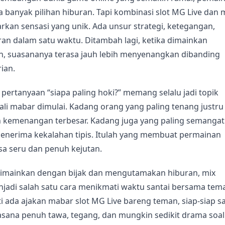
anyak pilihan hiburan. Tapi kombinasi slot MG Live dan 
kan sensasi yang unik. Ada unsur strategi, ketegangan,
ran dalam satu waktu. Ditambah lagi, ketika dimainkan
, suasananya terasa jauh lebih menyenangkan dibanding
ian.
 pertanyaan “siapa paling hoki?” memang selalu jadi topik
ali mabar dimulai. Kadang orang yang paling tenang justru
 kemenangan terbesar. Kadang juga yang paling semangat
enerima kekalahan tipis. Itulah yang membuat permainan
asa seru dan penuh kejutan.
dimainkan dengan bijak dan mengutamakan hiburan, mix
njadi salah satu cara menikmati waktu santai bersama tem
nti ada ajakan mabar slot MG Live bareng teman, siap-siap sa
sana penuh tawa, tegang, dan mungkin sedikit drama soal