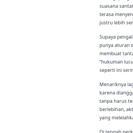
suasana santai
terasa menyen
justru lebih se
Supaya pengal
punya aturan s
membuat tanta
“hukuman lucu”
seperti ini se
Menariknya lag
karena diangga
tanpa harus te
berlebihan, akt
yang melelahk
Di tengah per