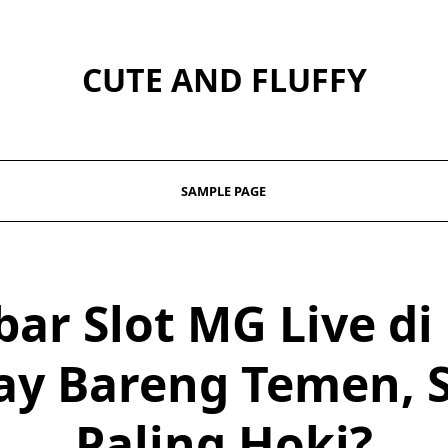
CUTE AND FLUFFY
SAMPLE PAGE
ar Slot MG Live di
ay Bareng Temen, 
Paling Hoki?