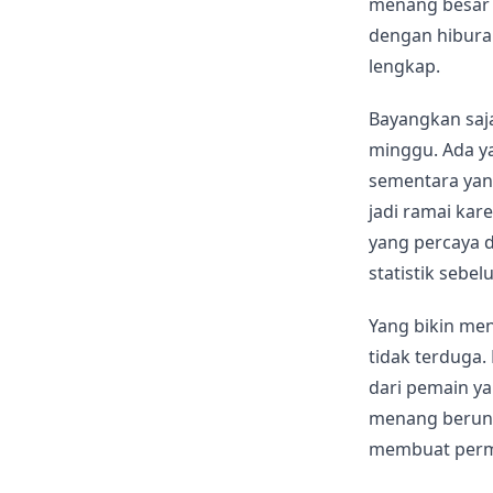
menang besar l
dengan hiburan
lengkap.
Bayangkan saj
minggu. Ada y
sementara yan
jadi ramai kar
yang percaya d
statistik sebe
Yang bikin me
tidak terduga.
dari pemain yan
menang beruntu
membuat perma