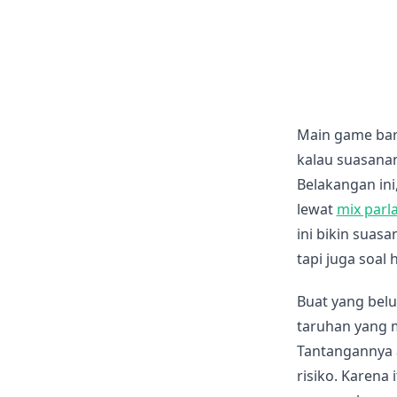
Main game bar
kalau suasanan
Belakangan in
lewat
mix parl
ini bikin suas
tapi juga soal
Buat yang belum
taruhan yang 
Tantangannya 
risiko. Karena 