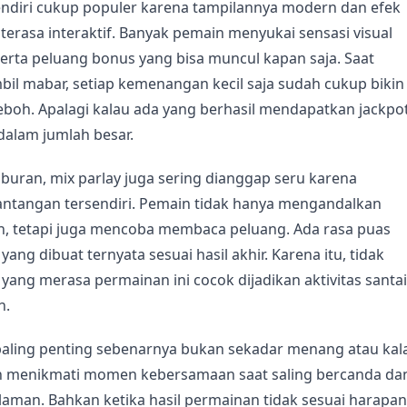
endiri cukup populer karena tampilannya modern dan efek
erasa interaktif. Banyak pemain menyukai sensasi visual
erta peluang bonus yang bisa muncul kapan saja. Saat
il mabar, setiap kemenangan kecil saja sudah cukup bikin
eboh. Apalagi kalau ada yang berhasil mendapatkan jackpo
 dalam jumlah besar.
hiburan, mix parlay juga sering dianggap seru karena
ntangan tersendiri. Pemain tidak hanya mengandalkan
, tetapi juga mencoba membaca peluang. Ada rasa puas
 yang dibuat ternyata sesuai hasil akhir. Karena itu, tidak
 yang merasa permainan ini cocok dijadikan aktivitas santai
n.
aling penting sebenarnya bukan sekadar menang atau kal
 menikmati momen kebersamaan saat saling bercanda da
aman. Bahkan ketika hasil permainan tidak sesuai harapan