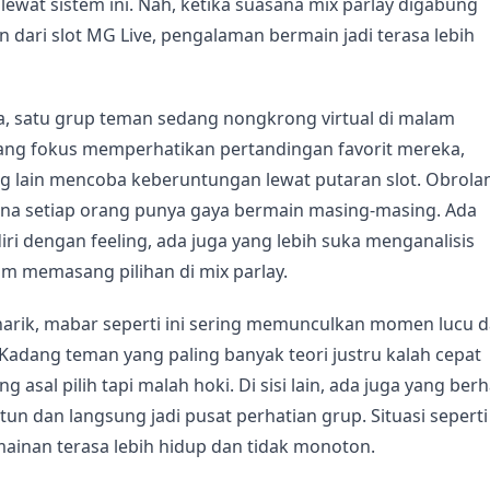
ewat sistem ini. Nah, ketika suasana mix parlay digabung
 dari slot MG Live, pengalaman bermain jadi terasa lebih
a, satu grup teman sedang nongkrong virtual di malam
ang fokus memperhatikan pertandingan favorit mereka,
g lain mencoba keberuntungan lewat putaran slot. Obrola
ena setiap orang punya gaya bermain masing-masing. Ada
iri dengan feeling, ada juga yang lebih suka menganalisis
lum memasang pilihan di mix parlay.
narik, mabar seperti ini sering memunculkan momen lucu 
 Kadang teman yang paling banyak teori justru kalah cepat
g asal pilih tapi malah hoki. Di sisi lain, ada juga yang berh
n dan langsung jadi pusat perhatian grup. Situasi seperti 
inan terasa lebih hidup dan tidak monoton.