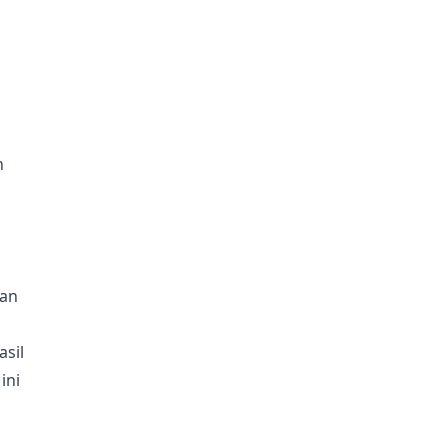
n
dan
asil
ini