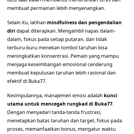
membuat permainan lebih menyenangkan.
Selain itu, latihan
mindfulness dan pengendalian
diri
dapat diterapkan. Mengambil napas dalam-
dalam, fokus pada setiap putaran, dan tidak
terburu-buru menekan tombol taruhan bisa
meningkatkan konsentrasi. Pemain yang mampu
menjaga keseimbangan emosional cenderung
membuat keputusan taruhan lebih rasional dan
efektif di Buka77.
Kesimpulannya, manajemen emosi adalah
kunci
utama untuk mencegah rungkad di Buka77
.
Dengan menyadari tanda-tanda frustrasi,
menetapkan batas taruhan dan target, fokus pada
proses, memanfaatkan bonus, mengatur waktu