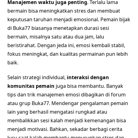
Manajemen waktu juga penting
. Terlalu lama
bermain bisa meningkatkan stres dan membuat
keputusan taruhan menjadi emosional. Pemain bijak
di Buka77 biasanya menetapkan durasi sesi
bermain, misalnya satu atau dua jam, lalu
beristirahat. Dengan jeda ini, emosi kembali stabil,
fokus meningkat, dan kualitas permainan pun lebih
baik.
Selain strategi individual,
interaksi dengan
komunitas pemain
juga bisa membantu. Banyak
tips dan trik manajemen emosi dibagikan di forum
atau grup Buka77. Mendengar pengalaman pemain
lain yang berhasil mengatasi rungkad atau
membalikkan sesi kalah menjadi kemenangan bisa
menjadi motivasi. Bahkan, sekadar berbagi cerita
lucu saat kalah membantu menurunkan stres dan