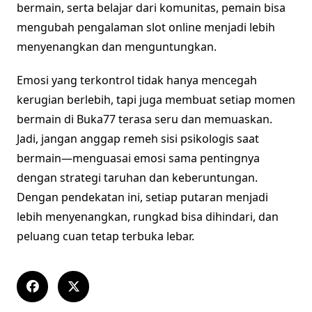
bermain, serta belajar dari komunitas, pemain bisa
mengubah pengalaman slot online menjadi lebih
menyenangkan dan menguntungkan.
Emosi yang terkontrol tidak hanya mencegah
kerugian berlebih, tapi juga membuat setiap momen
bermain di Buka77 terasa seru dan memuaskan.
Jadi, jangan anggap remeh sisi psikologis saat
bermain—menguasai emosi sama pentingnya
dengan strategi taruhan dan keberuntungan.
Dengan pendekatan ini, setiap putaran menjadi
lebih menyenangkan, rungkad bisa dihindari, dan
peluang cuan tetap terbuka lebar.