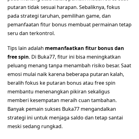
putaran tidak sesuai harapan. Sebaliknya, fokus
pada strategi taruhan, pemilihan game, dan
pemanfaatan fitur bonus membuat permainan tetap
seru dan terkontrol.
Tips lain adalah
memanfaatkan fitur bonus dan
free spin
. Di Buka77, fitur ini bisa meningkatkan
peluang menang tanpa menambah risiko besar. Saat
emosi mulai naik karena beberapa putaran kalah,
beralih fokus ke putaran bonus atau free spin
membantu menenangkan pikiran sekaligus
memberi kesempatan meraih cuan tambahan.
Banyak pemain sukses Buka77 mengandalkan
strategi ini untuk menjaga saldo dan tetap santai
meski sedang rungkad.