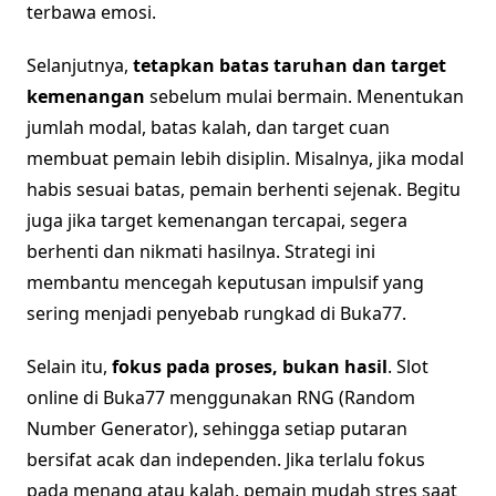
terbawa emosi.
Selanjutnya,
tetapkan batas taruhan dan target
kemenangan
sebelum mulai bermain. Menentukan
jumlah modal, batas kalah, dan target cuan
membuat pemain lebih disiplin. Misalnya, jika modal
habis sesuai batas, pemain berhenti sejenak. Begitu
juga jika target kemenangan tercapai, segera
berhenti dan nikmati hasilnya. Strategi ini
membantu mencegah keputusan impulsif yang
sering menjadi penyebab rungkad di Buka77.
Selain itu,
fokus pada proses, bukan hasil
. Slot
online di Buka77 menggunakan RNG (Random
Number Generator), sehingga setiap putaran
bersifat acak dan independen. Jika terlalu fokus
pada menang atau kalah, pemain mudah stres saat