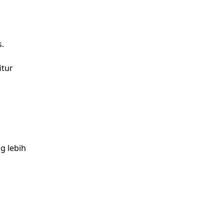
.
itur
g lebih