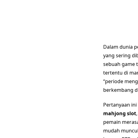
Dalam dunia pe
yang sering d
sebuah game te
tertentu di m
“periode mengu
berkembang di
Pertanyaan in
mahjong slot
pemain merasa
mudah muncul 