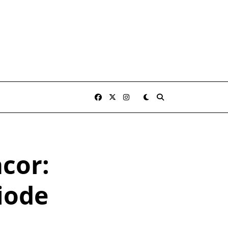
cor:
iode