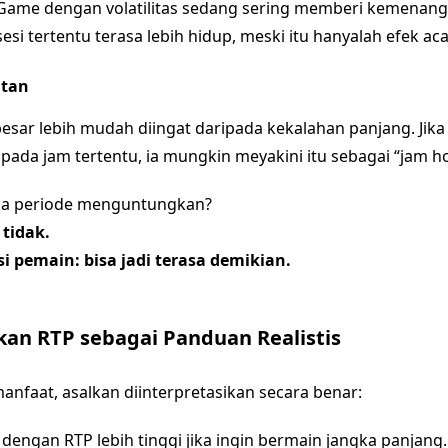
ame dengan volatilitas sedang sering memberi kemenanga
esi tertentu terasa lebih hidup, meski itu hanyalah efek aca
atan
sar lebih mudah diingat daripada kekalahan panjang. Jika
ada jam tertentu, ia mungkin meyakini itu sebagai “jam ho
ada periode menguntungkan?
 tidak.
i pemain: bisa jadi terasa demikian.
n RTP sebagai Panduan Realistis
anfaat, asalkan diinterpretasikan secara benar:
 dengan RTP lebih tinggi jika ingin bermain jangka panjang.