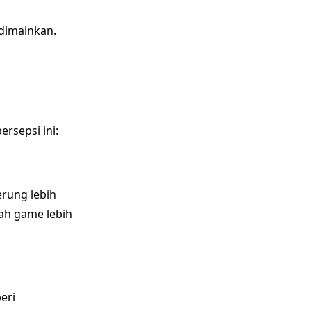
dimainkan.
rsepsi ini:
erung lebih
lah game lebih
eri