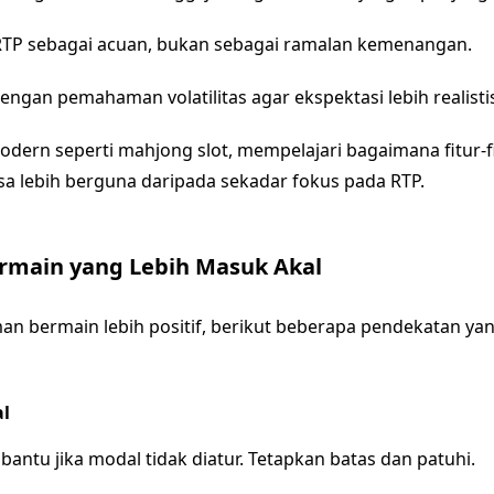
TP sebagai acuan, bukan sebagai ramalan kemenangan.
ngan pemahaman volatilitas agar ekspektasi lebih realistis
ern seperti mahjong slot, mempelajari bagaimana fitur-f
isa lebih berguna daripada sekadar fokus pada RTP.
ermain yang Lebih Masuk Akal
n bermain lebih positif, berikut beberapa pendekatan yan
al
antu jika modal tidak diatur. Tetapkan batas dan patuhi.