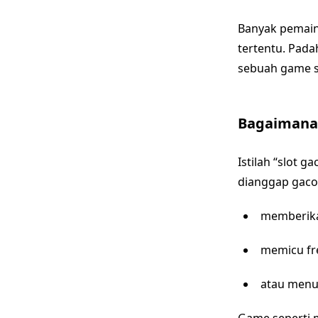
Banyak pemain
tertentu. Pada
sebuah game s
Bagaimana 
Istilah “slot 
dianggap gaco
memberika
memicu fre
atau menun