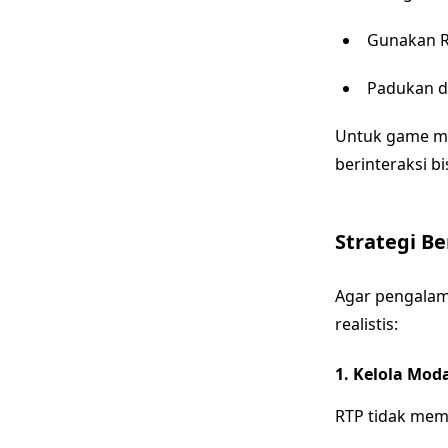
Gunakan R
Padukan de
Untuk game mod
berinteraksi b
Strategi B
Agar pengalama
realistis:
1. Kelola Mod
RTP tidak memb