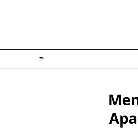
Skip
to
content
Mem
Apa