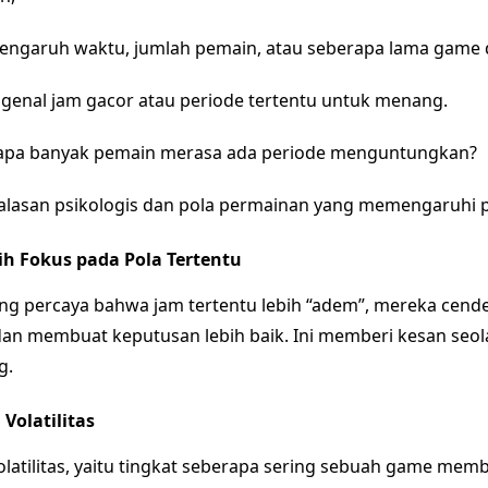
pengaruh waktu, jumlah pemain, atau seberapa lama game 
genal jam gacor atau periode tertentu untuk menang.
pa banyak pemain merasa ada periode menguntungkan?
lasan psikologis dan pola permainan yang memengaruhi pe
ih Fokus pada Pola Tertentu
ng percaya bahwa jam tertentu lebih “adem”, mereka cend
 dan membuat keputusan lebih baik. Ini memberi kesan seo
g.
 Volatilitas
volatilitas, yaitu tingkat seberapa sering sebuah game memb