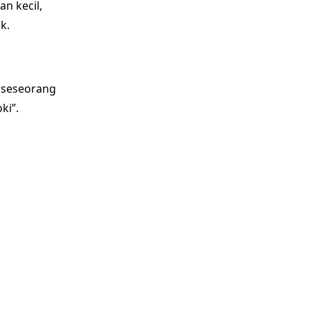
n kecil,
k.
 seseorang
ki”.