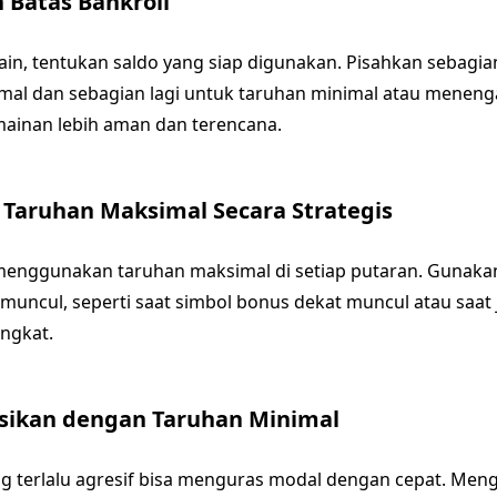
 Batas Bankroll
n, tentukan saldo yang siap digunakan. Pisahkan sebagia
al dan sebagian lagi untuk taruhan minimal atau menengah
inan lebih aman dan terencana.
 Taruhan Maksimal Secara Strategis
 menggunakan taruhan maksimal di setiap putaran. Gunakan
muncul, seperti saat simbol bonus dekat muncul atau saat 
ngkat.
sikan dengan Taruhan Minimal
g terlalu agresif bisa menguras modal dengan cepat. Me