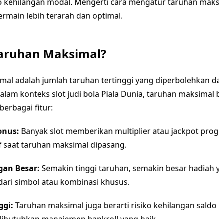
iko kehilangan modal. Mengerti cara mengatur taruhan ma
main lebih terarah dan optimal.
Taruhan Maksimal?
al adalah jumlah taruhan tertinggi yang diperbolehkan d
Dalam konteks slot judi bola Piala Dunia, taruhan maksimal 
erbagai fitur:
onus:
Banyak slot memberikan multiplier atau jackpot prog
f saat taruhan maksimal dipasang.
an Besar:
Semakin tinggi taruhan, semakin besar hadiah 
dari simbol atau kombinasi khusus.
ggi:
Taruhan maksimal juga berarti risiko kehilangan saldo l