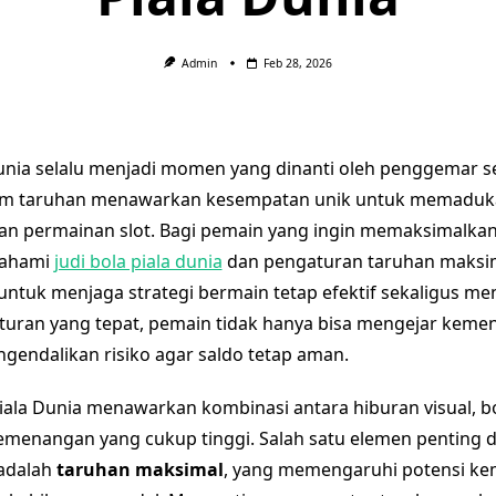
Admin
Feb 28, 2026
unia selalu menjadi momen yang dinanti oleh penggemar s
rm taruhan menawarkan kesempatan unik untuk memaduk
an permainan slot. Bagi pemain yang ingin memaksimalka
mahami
judi bola piala dunia
dan pengaturan taruhan maksima
untuk menjaga strategi bermain tetap efektif sekaligus m
uran yang tepat, pemain tidak hanya bisa mengejar kemen
ngendalikan risiko agar saldo tetap aman.
iala Dunia menawarkan kombinasi antara hiburan visual, bo
emenangan yang cukup tinggi. Salah satu elemen penting 
 adalah
taruhan maksimal
, yang memengaruhi potensi k