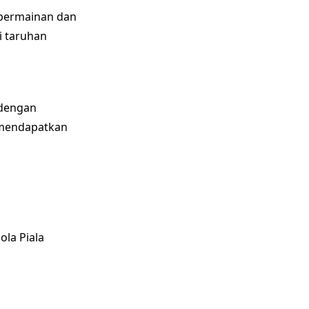
 permainan dan
i taruhan
 dengan
 mendapatkan
ola Piala