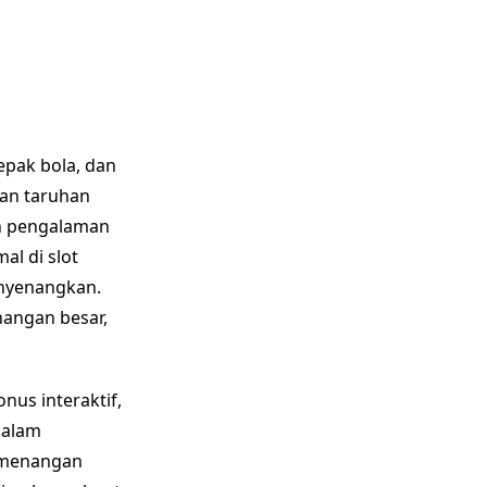
epak bola, dan
an taruhan
n pengalaman
l di slot
enyenangkan.
angan besar,
nus interaktif,
dalam
emenangan