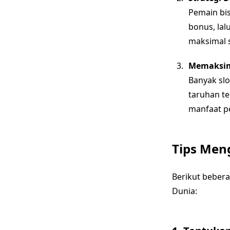
Pemain bi
bonus, la
maksimal 
Memaksim
Banyak sl
taruhan t
manfaat pe
Tips Men
Berikut bebera
Dunia: