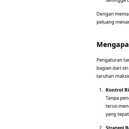
sehingga 
Dengan memaha
peluang menan
Mengapa 
Pengaturan ta
bagian dari st
taruhan maksi
Kontrol Ri
Tanpa pen
terus-men
yang tepat
Strategi 