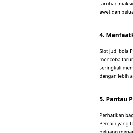
taruhan maksi
awet dan pelu
4. Manfaatk
Slot judi bola
mencoba taruha
seringkali mem
dengan lebih 
5. Pantau 
Perhatikan ba
Pemain yang te
peluang menan