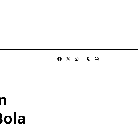
n
Bola