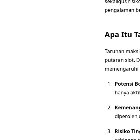
sekaligus ris
pengalaman ber
Apa Itu 
Taruhan maksim
putaran slot. 
memengaruhi b
Potensi B
hanya akti
Kemenang
diperoleh 
Risiko Tin