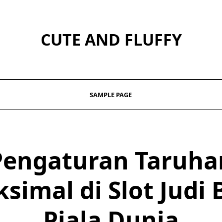
CUTE AND FLUFFY
SAMPLE PAGE
Pengaturan Taruha
simal di Slot Judi 
Piala Dunia