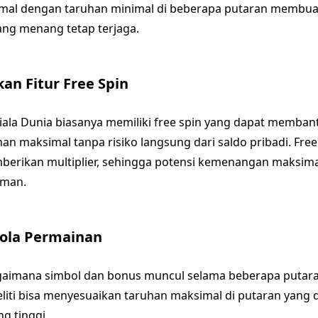
mal dengan taruhan minimal di beberapa putaran membuat
ang menang tetap terjaga.
an Fitur Free Spin
 Piala Dunia biasanya memiliki free spin yang dapat memba
n maksimal tanpa risiko langsung dari saldo pribadi. Free 
berikan multiplier, sehingga potensi kemenangan maksimal
aman.
Pola Permainan
gaimana simbol dan bonus muncul selama beberapa putara
liti bisa menyesuaikan taruhan maksimal di putaran yang d
g tinggi.