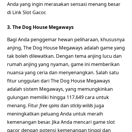
Anda yang ingin merasakan sensasi menang besar
di Link Slot Gacor.
3. The Dog House Megaways
Bagi Anda penggemar hewan peliharaan, khususnya
anjing, The Dog House Megaways adalah game yang
tak boleh dilewatkan. Dengan tema anjing lucu dan
rumah anjing yang nyaman, game ini memberikan
nuansa yang ceria dan menyenangkan. Salah satu
fitur unggulan dari The Dog House Megaways
adalah sistem Megaways, yang memungkinkan
gulungan memiliki hingga 117.649 cara untuk
menang. Fitur
free spins
dan
sticky wilds
juga
meningkatkan peluang Anda untuk meraih
kemenangan besar. Jika Anda mencari game slot
gacor dengan potensi kemenangan tinggi dan