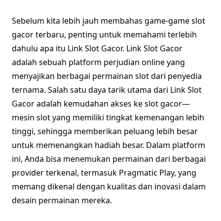
Sebelum kita lebih jauh membahas game-game slot
gacor terbaru, penting untuk memahami terlebih
dahulu apa itu Link Slot Gacor. Link Slot Gacor
adalah sebuah platform perjudian online yang
menyajikan berbagai permainan slot dari penyedia
ternama. Salah satu daya tarik utama dari Link Slot
Gacor adalah kemudahan akses ke slot gacor—
mesin slot yang memiliki tingkat kemenangan lebih
tinggi, sehingga memberikan peluang lebih besar
untuk memenangkan hadiah besar. Dalam platform
ini, Anda bisa menemukan permainan dari berbagai
provider terkenal, termasuk Pragmatic Play, yang
memang dikenal dengan kualitas dan inovasi dalam
desain permainan mereka.