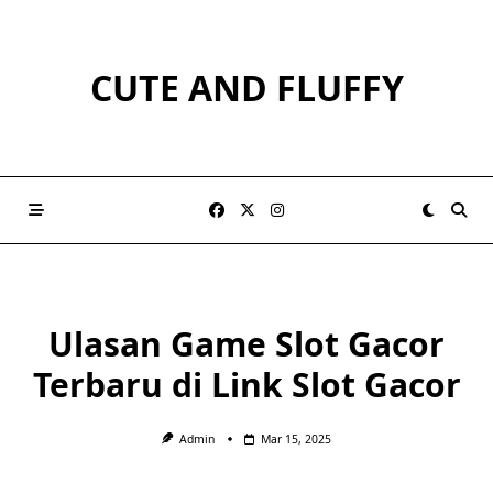
Skip
to
content
CUTE AND FLUFFY
Ulasan Game Slot Gacor
Terbaru di Link Slot Gacor
Admin
Mar 15, 2025