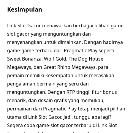
Kesimpulan
Link Slot Gacor menawarkan berbagai pilihan game
slot gacor yang menguntungkan dan
menyenangkan untuk dimainkan. Dengan hadirnya
game-game terbaru dari Pragmatic Play seperti
Sweet Bonanza, Wolf Gold, The Dog House
Megaways, dan Great Rhino Megaways, para
pemain memiliki kesempatan untuk merasakan
pengalaman bermain yang seru dan
menguntungkan. Dengan RTP tinggi, fitur bonus
menarik, dan desain grafis yang memukau,
permainan dari Pragmatic Play tetap menjadi pilihan
utama di Link Slot Gacor. Jadi, tunggu apa lagi?
Segera coba game-slot gacor terbaru di Link Slot