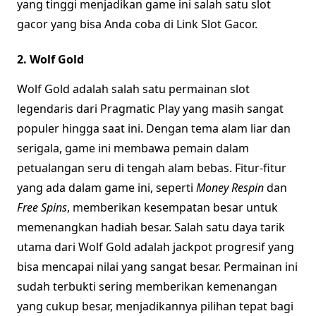
yang tinggi menjadikan game ini salah satu slot
gacor yang bisa Anda coba di Link Slot Gacor.
2.
Wolf Gold
Wolf Gold adalah salah satu permainan slot
legendaris dari Pragmatic Play yang masih sangat
populer hingga saat ini. Dengan tema alam liar dan
serigala, game ini membawa pemain dalam
petualangan seru di tengah alam bebas. Fitur-fitur
yang ada dalam game ini, seperti
Money Respin
dan
Free Spins
, memberikan kesempatan besar untuk
memenangkan hadiah besar. Salah satu daya tarik
utama dari Wolf Gold adalah jackpot progresif yang
bisa mencapai nilai yang sangat besar. Permainan ini
sudah terbukti sering memberikan kemenangan
yang cukup besar, menjadikannya pilihan tepat bagi