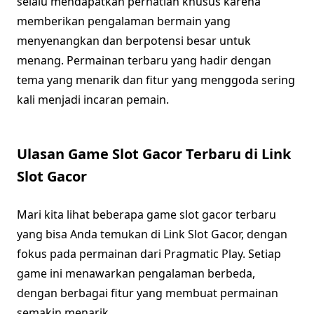
selalu mendapatkan perhatian khusus karena
memberikan pengalaman bermain yang
menyenangkan dan berpotensi besar untuk
menang. Permainan terbaru yang hadir dengan
tema yang menarik dan fitur yang menggoda sering
kali menjadi incaran pemain.
Ulasan Game Slot Gacor Terbaru di Link
Slot Gacor
Mari kita lihat beberapa game slot gacor terbaru
yang bisa Anda temukan di Link Slot Gacor, dengan
fokus pada permainan dari Pragmatic Play. Setiap
game ini menawarkan pengalaman berbeda,
dengan berbagai fitur yang membuat permainan
semakin menarik.