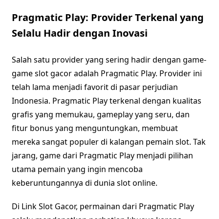
Pragmatic Play: Provider Terkenal yang
Selalu Hadir dengan Inovasi
Salah satu provider yang sering hadir dengan game-
game slot gacor adalah Pragmatic Play. Provider ini
telah lama menjadi favorit di pasar perjudian
Indonesia. Pragmatic Play terkenal dengan kualitas
grafis yang memukau, gameplay yang seru, dan
fitur bonus yang menguntungkan, membuat
mereka sangat populer di kalangan pemain slot. Tak
jarang, game dari Pragmatic Play menjadi pilihan
utama pemain yang ingin mencoba
keberuntungannya di dunia slot online.
Di Link Slot Gacor, permainan dari Pragmatic Play