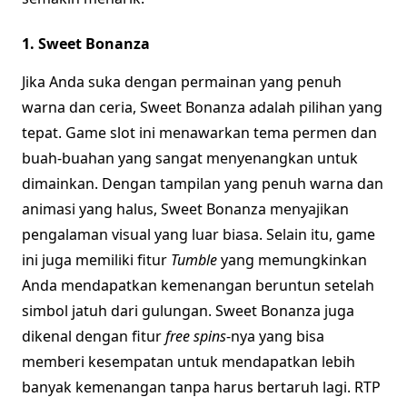
1.
Sweet Bonanza
Jika Anda suka dengan permainan yang penuh
warna dan ceria, Sweet Bonanza adalah pilihan yang
tepat. Game slot ini menawarkan tema permen dan
buah-buahan yang sangat menyenangkan untuk
dimainkan. Dengan tampilan yang penuh warna dan
animasi yang halus, Sweet Bonanza menyajikan
pengalaman visual yang luar biasa. Selain itu, game
ini juga memiliki fitur
Tumble
yang memungkinkan
Anda mendapatkan kemenangan beruntun setelah
simbol jatuh dari gulungan. Sweet Bonanza juga
dikenal dengan fitur
free spins
-nya yang bisa
memberi kesempatan untuk mendapatkan lebih
banyak kemenangan tanpa harus bertaruh lagi. RTP