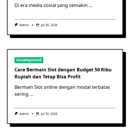
Di era media sosial yang semakin
...
Admin
Jul 30, 2026
Uncategorized
Cara Bermain Slot dengan Budget 50 Ribu
Rupiah dan Tetap Bisa Profit
Bermain Slot online dengan modal terbatas
sering
...
Admin
Jul 20, 2026