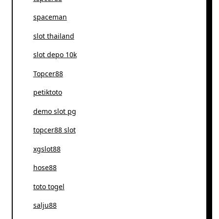
spaceman
slot thailand
slot depo 10k
Topcer88
petiktoto
demo slot pg
topcer88 slot
xgslot88
hose88
toto togel
salju88