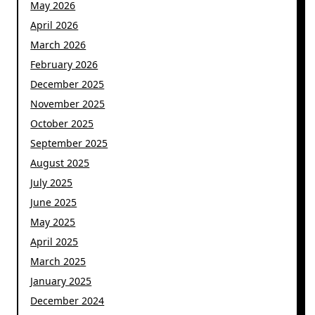
May 2026
April 2026
March 2026
February 2026
December 2025
November 2025
October 2025
September 2025
August 2025
July 2025
June 2025
May 2025
April 2025
March 2025
January 2025
December 2024