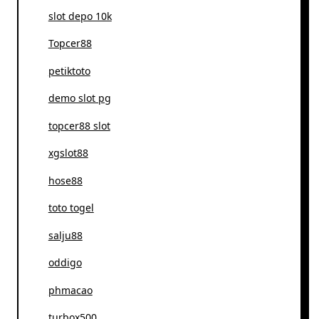
slot depo 10k
Topcer88
petiktoto
demo slot pg
topcer88 slot
xgslot88
hose88
toto togel
salju88
oddigo
phmacao
turbox500