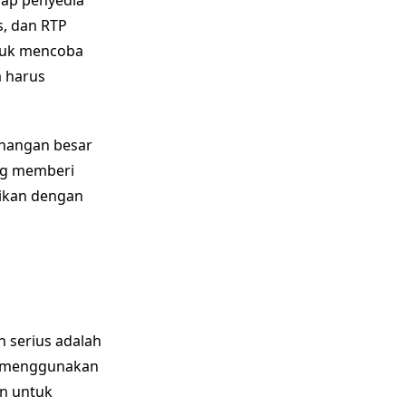
iap penyedia
, dan RTP
tuk mencoba
 harus
enangan besar
ang memberi
aikan dengan
 serius adalah
up menggunakan
an untuk