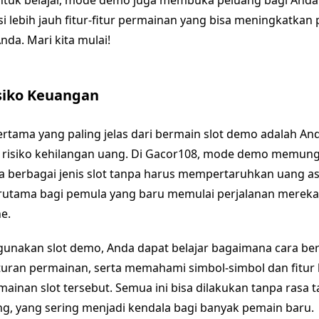
tuk belajar, mode demo juga membuka peluang bagi Anda
 lebih jauh fitur-fitur permainan yang bisa meningkatkan
da. Mari kita mulai!
siko Keuangan
tama yang paling jelas dari bermain slot demo adalah And
 risiko kehilangan uang. Di Gacor108, mode demo memun
berbagai jenis slot tanpa harus mempertaruhkan uang asli
rutama bagi pemula yang baru memulai perjalanan mereka
e.
nakan slot demo, Anda dapat belajar bagaimana cara be
turan permainan, serta memahami simbol-simbol dan fitur
ainan slot tersebut. Semua ini bisa dilakukan tanpa rasa t
g, yang sering menjadi kendala bagi banyak pemain baru.