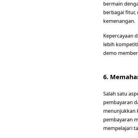
bermain denga
berbagai fitu
kemenangan.
Kepercayaan di
lebih kompetit
demo memberi 
6.
Memaham
Salah satu asp
pembayaran dan
menunjukkan k
pembayaran ma
mempelajari t