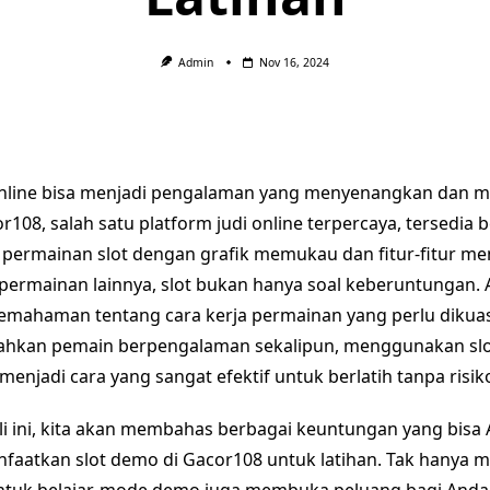
Admin
Nov 16, 2024
online bisa menjadi pengalaman yang menyenangkan dan m
r108, salah satu platform judi online terpercaya, tersedia 
 permainan slot dengan grafik memukau dan fitur-fitur me
 permainan lainnya, slot bukan hanya soal keberuntungan. 
pemahaman tentang cara kerja permainan yang perlu dikuas
ahkan pemain berpengalaman sekalipun, menggunakan slo
menjadi cara yang sangat efektif untuk berlatih tanpa risik
ali ini, kita akan membahas berbagai keuntungan yang bisa
aatkan slot demo di Gacor108 untuk latihan. Tak hanya 