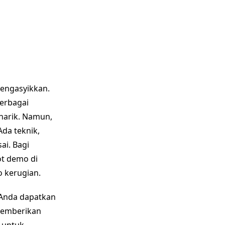
engasyikkan.
berbagai
narik. Namun,
Ada teknik,
ai. Bagi
t demo di
o kerugian.
 Anda dapatkan
memberikan