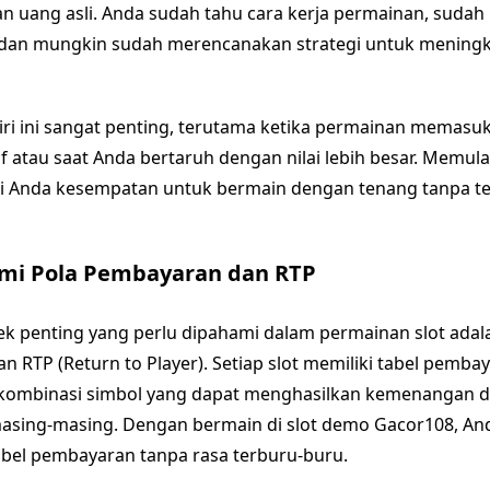
n uang asli. Anda sudah tahu cara kerja permainan, suda
r, dan mungkin sudah merencanakan strategi untuk mening
ri ini sangat penting, terutama ketika permainan memasuk
if atau saat Anda bertaruh dengan nilai lebih besar. Memu
Anda kesempatan untuk bermain dengan tenang tanpa te
i Pola Pembayaran dan RTP
ek penting yang perlu dipahami dalam permainan slot adal
 RTP (Return to Player). Setiap slot memiliki tabel pemba
ombinasi simbol yang dapat menghasilkan kemenangan da
sing-masing. Dengan bermain di slot demo Gacor108, And
abel pembayaran tanpa rasa terburu-buru.