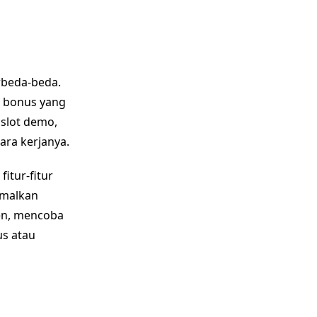
rbeda-beda.
 bonus yang
slot demo,
ara kerjanya.
itur-fitur
imalkan
en, mencoba
us atau