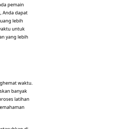
pada pemain
, Anda dapat
uang lebih
aktu untuk
n yang lebih
nghemat waktu.
skan banyak
roses latihan
 pemahaman