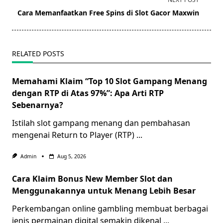
reader-
Cara Memanfaatkan Free Spins di Slot Gacor Maxwin
text">Page</span>
RELATED POSTS
Memahami Klaim “Top 10 Slot Gampang Menang
dengan RTP di Atas 97%”: Apa Arti RTP
Sebenarnya?
Istilah slot gampang menang dan pembahasan
mengenai Return to Player (RTP)
...
Admin
Aug 5, 2026
Cara Klaim Bonus New Member Slot dan
Menggunakannya untuk Menang Lebih Besar
Perkembangan online gambling membuat berbagai
jenis permainan digital semakin dikenal
...