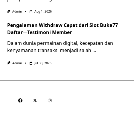
Admin
Aug 1, 2026
Pengalaman Withdraw Cepat dari Slot Buka77
Daftar—Testimoni Member
Dalam dunia permainan digital, kecepatan dan
kenyamanan transaksi menjadi salah
...
Admin
Jul 30, 2026