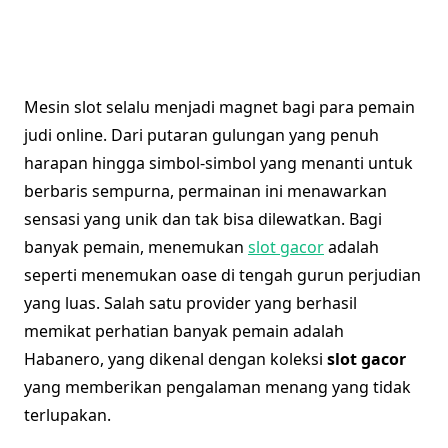
Mesin slot selalu menjadi magnet bagi para pemain
judi online. Dari putaran gulungan yang penuh
harapan hingga simbol-simbol yang menanti untuk
berbaris sempurna, permainan ini menawarkan
sensasi yang unik dan tak bisa dilewatkan. Bagi
banyak pemain, menemukan
slot gacor
adalah
seperti menemukan oase di tengah gurun perjudian
yang luas. Salah satu provider yang berhasil
memikat perhatian banyak pemain adalah
Habanero, yang dikenal dengan koleksi
slot gacor
yang memberikan pengalaman menang yang tidak
terlupakan.