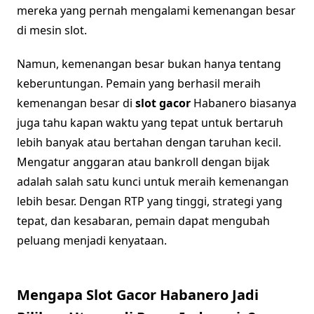
mereka yang pernah mengalami kemenangan besar
di mesin slot.
Namun, kemenangan besar bukan hanya tentang
keberuntungan. Pemain yang berhasil meraih
kemenangan besar di
slot gacor
Habanero biasanya
juga tahu kapan waktu yang tepat untuk bertaruh
lebih banyak atau bertahan dengan taruhan kecil.
Mengatur anggaran atau bankroll dengan bijak
adalah salah satu kunci untuk meraih kemenangan
lebih besar. Dengan RTP yang tinggi, strategi yang
tepat, dan kesabaran, pemain dapat mengubah
peluang menjadi kenyataan.
Mengapa Slot Gacor Habanero Jadi