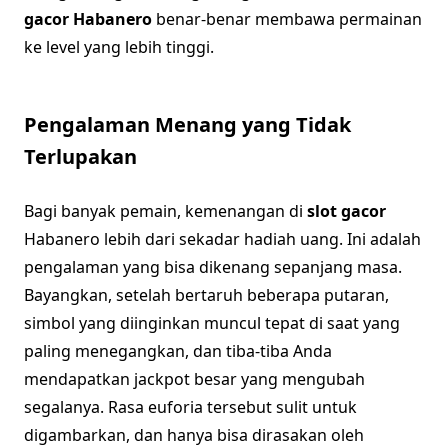
gacor Habanero
benar-benar membawa permainan
ke level yang lebih tinggi.
Pengalaman Menang yang Tidak
Terlupakan
Bagi banyak pemain, kemenangan di
slot gacor
Habanero lebih dari sekadar hadiah uang. Ini adalah
pengalaman yang bisa dikenang sepanjang masa.
Bayangkan, setelah bertaruh beberapa putaran,
simbol yang diinginkan muncul tepat di saat yang
paling menegangkan, dan tiba-tiba Anda
mendapatkan jackpot besar yang mengubah
segalanya. Rasa euforia tersebut sulit untuk
digambarkan, dan hanya bisa dirasakan oleh