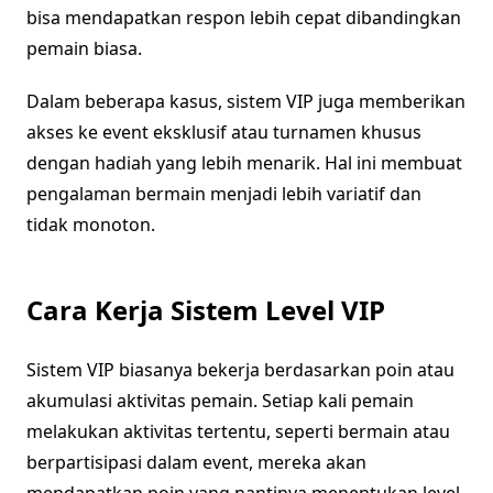
bisa mendapatkan respon lebih cepat dibandingkan
pemain biasa.
Dalam beberapa kasus, sistem VIP juga memberikan
akses ke event eksklusif atau turnamen khusus
dengan hadiah yang lebih menarik. Hal ini membuat
pengalaman bermain menjadi lebih variatif dan
tidak monoton.
Cara Kerja Sistem Level VIP
Sistem VIP biasanya bekerja berdasarkan poin atau
akumulasi aktivitas pemain. Setiap kali pemain
melakukan aktivitas tertentu, seperti bermain atau
berpartisipasi dalam event, mereka akan