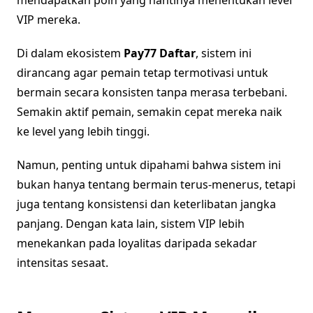
mendapatkan poin yang nantinya menentukan level
VIP mereka.
Di dalam ekosistem
Pay77 Daftar
, sistem ini
dirancang agar pemain tetap termotivasi untuk
bermain secara konsisten tanpa merasa terbebani.
Semakin aktif pemain, semakin cepat mereka naik
ke level yang lebih tinggi.
Namun, penting untuk dipahami bahwa sistem ini
bukan hanya tentang bermain terus-menerus, tetapi
juga tentang konsistensi dan keterlibatan jangka
panjang. Dengan kata lain, sistem VIP lebih
menekankan pada loyalitas daripada sekadar
intensitas sesaat.