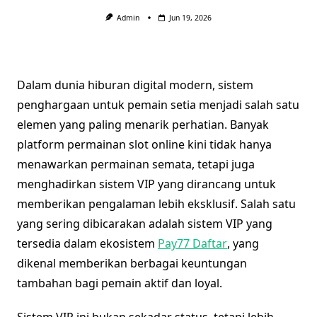
Admin
Jun 19, 2026
Dalam dunia hiburan digital modern, sistem
penghargaan untuk pemain setia menjadi salah satu
elemen yang paling menarik perhatian. Banyak
platform permainan slot online kini tidak hanya
menawarkan permainan semata, tetapi juga
menghadirkan sistem VIP yang dirancang untuk
memberikan pengalaman lebih eksklusif. Salah satu
yang sering dibicarakan adalah sistem VIP yang
tersedia dalam ekosistem
Pay77 Daftar
, yang
dikenal memberikan berbagai keuntungan
tambahan bagi pemain aktif dan loyal.