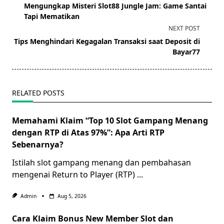
class="nav-
Mengungkap Misteri Slot88 Jungle Jam: Game Santai
subtitle
Tapi Mematikan
screen-
NEXT POST
reader-
Tips Menghindari Kegagalan Transaksi saat Deposit di
text">Page</span>
Bayar77
RELATED POSTS
Memahami Klaim “Top 10 Slot Gampang Menang
dengan RTP di Atas 97%”: Apa Arti RTP
Sebenarnya?
Istilah slot gampang menang dan pembahasan
mengenai Return to Player (RTP)
...
Admin
Aug 5, 2026
Cara Klaim Bonus New Member Slot dan