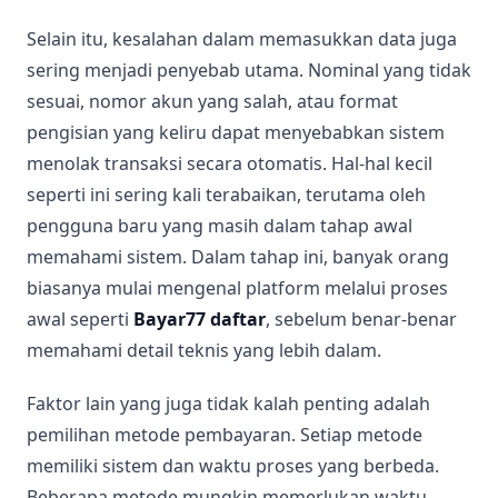
Selain itu, kesalahan dalam memasukkan data juga
sering menjadi penyebab utama. Nominal yang tidak
sesuai, nomor akun yang salah, atau format
pengisian yang keliru dapat menyebabkan sistem
menolak transaksi secara otomatis. Hal-hal kecil
seperti ini sering kali terabaikan, terutama oleh
pengguna baru yang masih dalam tahap awal
memahami sistem. Dalam tahap ini, banyak orang
biasanya mulai mengenal platform melalui proses
awal seperti
Bayar77 daftar
, sebelum benar-benar
memahami detail teknis yang lebih dalam.
Faktor lain yang juga tidak kalah penting adalah
pemilihan metode pembayaran. Setiap metode
memiliki sistem dan waktu proses yang berbeda.
Beberapa metode mungkin memerlukan waktu