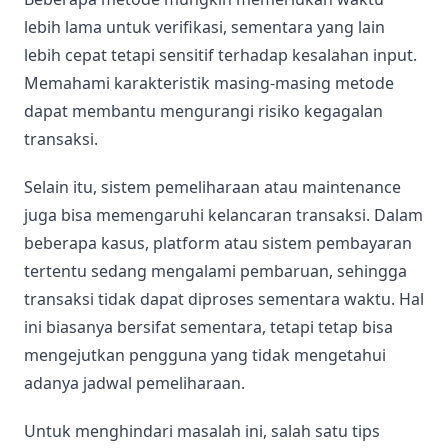
lebih lama untuk verifikasi, sementara yang lain
lebih cepat tetapi sensitif terhadap kesalahan input.
Memahami karakteristik masing-masing metode
dapat membantu mengurangi risiko kegagalan
transaksi.
Selain itu, sistem pemeliharaan atau maintenance
juga bisa memengaruhi kelancaran transaksi. Dalam
beberapa kasus, platform atau sistem pembayaran
tertentu sedang mengalami pembaruan, sehingga
transaksi tidak dapat diproses sementara waktu. Hal
ini biasanya bersifat sementara, tetapi tetap bisa
mengejutkan pengguna yang tidak mengetahui
adanya jadwal pemeliharaan.
Untuk menghindari masalah ini, salah satu tips