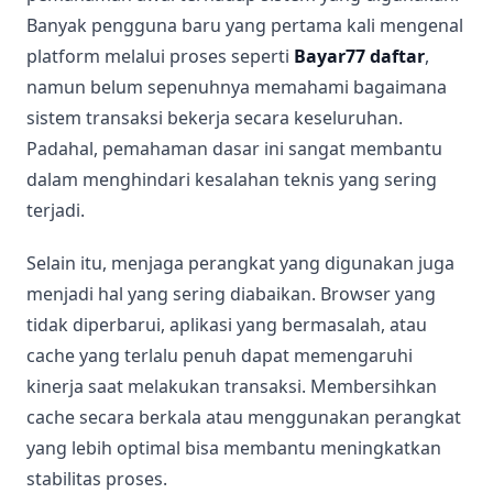
Banyak pengguna baru yang pertama kali mengenal
platform melalui proses seperti
Bayar77 daftar
,
namun belum sepenuhnya memahami bagaimana
sistem transaksi bekerja secara keseluruhan.
Padahal, pemahaman dasar ini sangat membantu
dalam menghindari kesalahan teknis yang sering
terjadi.
Selain itu, menjaga perangkat yang digunakan juga
menjadi hal yang sering diabaikan. Browser yang
tidak diperbarui, aplikasi yang bermasalah, atau
cache yang terlalu penuh dapat memengaruhi
kinerja saat melakukan transaksi. Membersihkan
cache secara berkala atau menggunakan perangkat
yang lebih optimal bisa membantu meningkatkan
stabilitas proses.