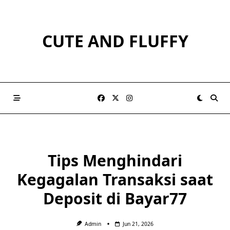
Skip
to
content
CUTE AND FLUFFY
Tips Menghindari
Kegagalan Transaksi saat
Deposit di Bayar77
Admin
Jun 21, 2026